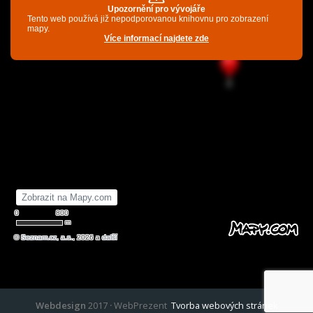
Webdesign
2017
·
WebPrezent
Tvorba webových stránek